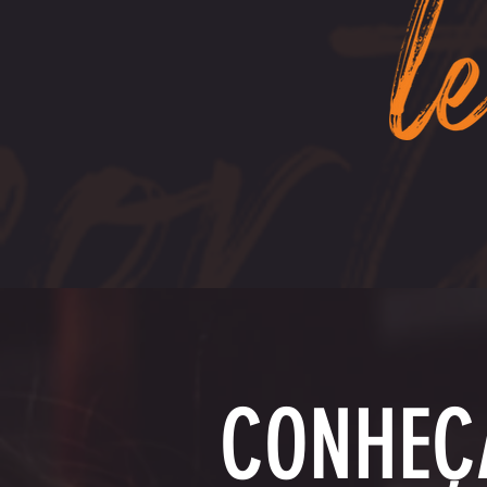
CONHEÇ