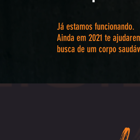
Já estamos funcionando.
Ainda em 2021 te ajudare
busca de um corpo saudáv