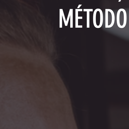
MÉTODO